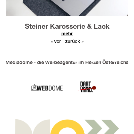
Steiner Karosserie & Lack
mehr
« vor
zurück »
Mediadome - die Werbeagentur im Herzen Österreichs