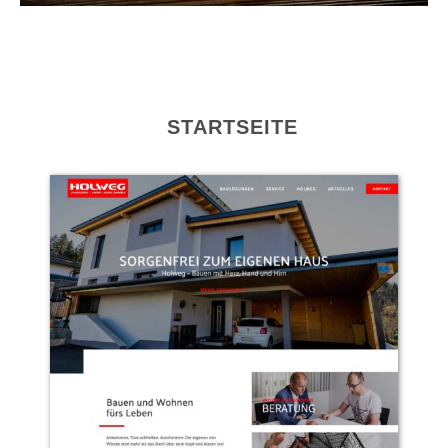
STARTSEITE