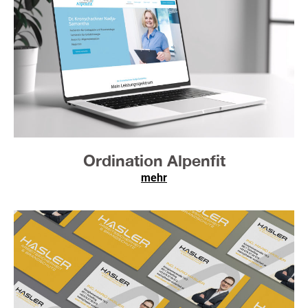
Ordination Alpenfit
mehr