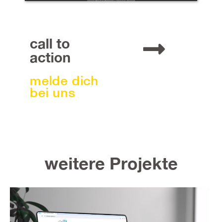
call to
action
melde dich
bei uns
weitere Projekte