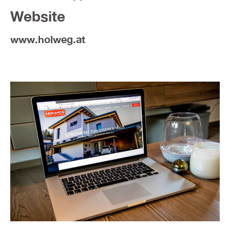
Website
www.holweg.at