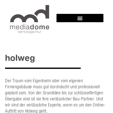
holweg
Der Traum vom Eigenheim oder vom eigenen
Firmengebäude muss gut durchdacht und professionell
geplant sein. Von der Grundidee bis zur schlüsselfertigen
Übergabe sind ist sie Ihre verlässlicher Bau-Partner. Und
wir sind der verlässliche Experte, wenn es um den Online-
Auftritt von Holweg geht.