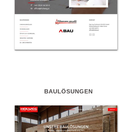
BAULÖSUNGEN