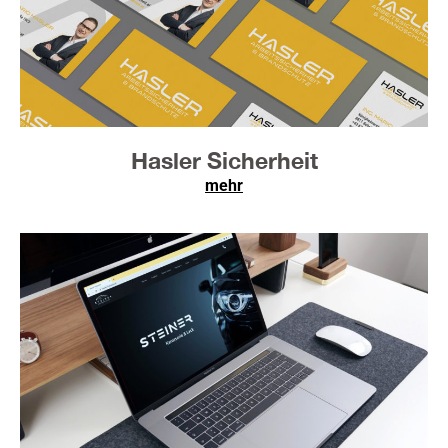
Hasler Sicherheit
mehr