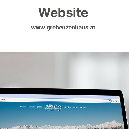
Website
www.grebenzenhaus.at