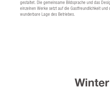
gestaltet. Die gemeinsame Bildsprache und das Desi
einzelnen Werke setzt auf die Gastfreundlichkeit und 
wunderbare Lage des Betriebes.
Winte