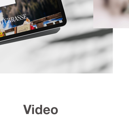
Video