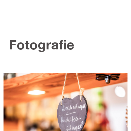
Fotografie