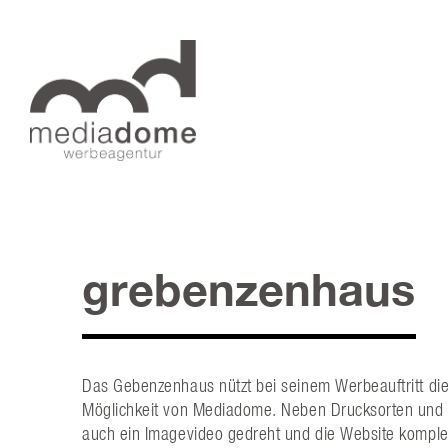
grebenzenhaus
Das Gebenzenhaus nützt bei seinem Werbeauftritt die
Möglichkeit von Mediadome. Neben Drucksorten und 
auch ein Imagevideo gedreht und die Website komple