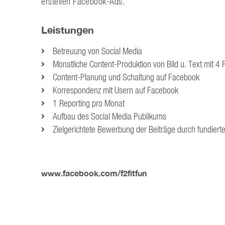
erstellen Facebook-Ads.
Leistungen
Betreuung von Social Media
Monatliche Content-Produktion von Bild u. Text mit 4
Content-Planung und Schaltung auf Facebook
Korrespondenz mit Usern auf Facebook
1 Reporting pro Monat
Aufbau des Social Media Publikums
Zielgerichtete Bewerbung der Beiträge durch fundiert
www.facebook.com/f2fitfun