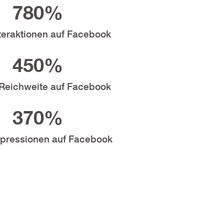
780
%
teraktionen auf Facebook
450
%
Reichweite auf Facebook
370
%
pressionen auf Facebook