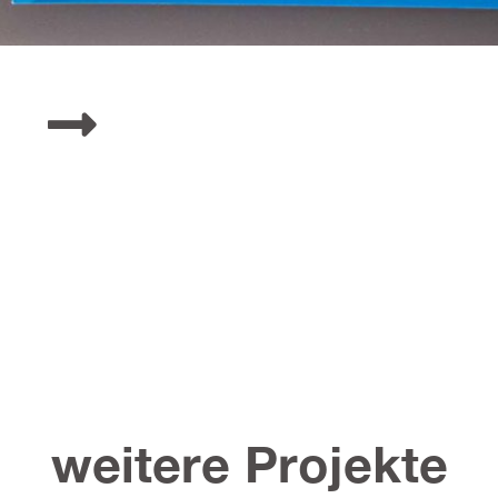
weitere Projekte