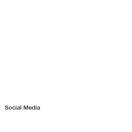
Social Media