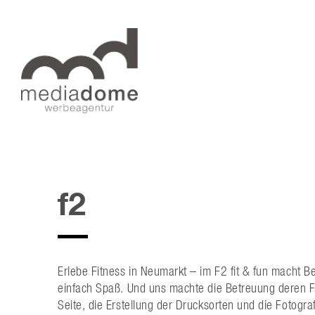
f2
Erlebe Fitness in Neumarkt – im F2 fit & fun macht 
einfach Spaß. Und uns machte die Betreuung deren 
Seite, die Erstellung der Drucksorten und die Fotogra