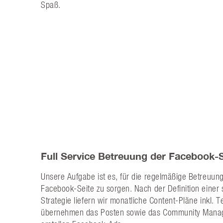
Spaß.
Full Service Betreuung der Facebook-S
Unsere Aufgabe ist es, für die regelmäßige Betreuun
Facebook-Seite zu sorgen. Nach der Definition einer 
Strategie liefern wir monatliche Content-Pläne inkl. Te
übernehmen das Posten sowie das Community Mana