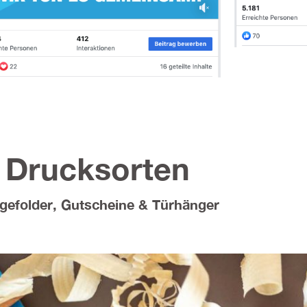
Drucksorten
gefolder, Gutscheine & Türhänger