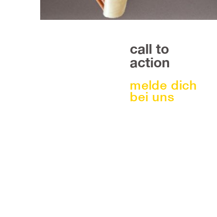
call to
action
melde dich
bei uns