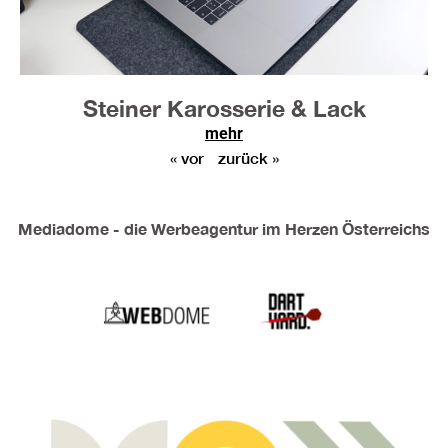
Steiner Karosserie & Lack
mehr
« vor
zurück »
Mediadome - die Werbeagentur im Herzen Österreichs