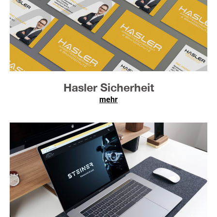
Hasler Sicherheit
mehr