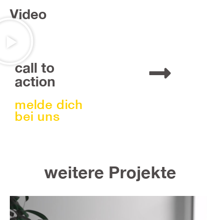
Video
call to
action
melde dich
bei uns
weitere Projekte