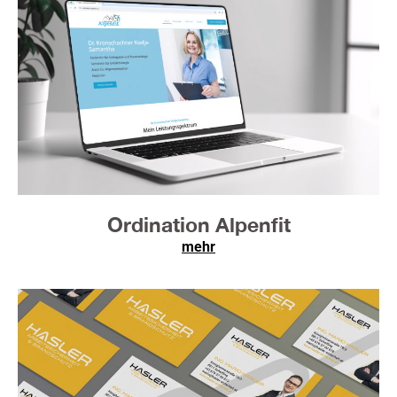
Ordination Alpenfit
mehr