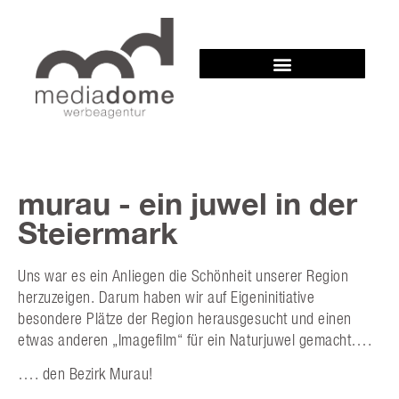
murau - ein juwel in der
Steiermark
Uns war es ein Anliegen die Schönheit unserer Region
herzuzeigen. Darum haben wir auf Eigeninitiative
besondere Plätze der Region herausgesucht und einen
etwas anderen „Imagefilm“ für ein Naturjuwel gemacht….
…. den Bezirk Murau!